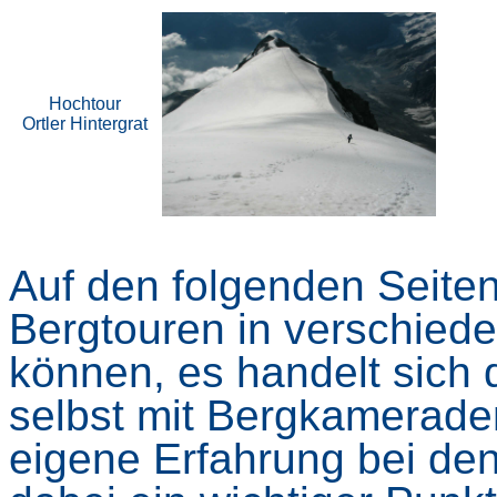
Hochtour
Ortler Hintergrat
Auf den folgenden Seite
Bergtouren in verschied
können, es handelt sich 
selbst mit Bergkamerade
eigene Erfahrung bei den 