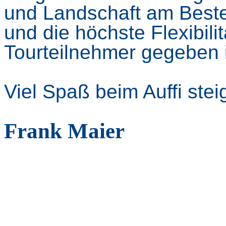
und Landschaft am Best
und die höchste Flexibilit
Tourteilnehmer gegeben i
Viel Spaß beim Auffi stei
Frank Maier