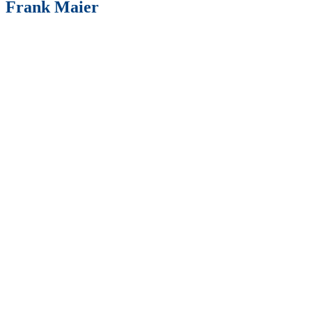
Frank Maier