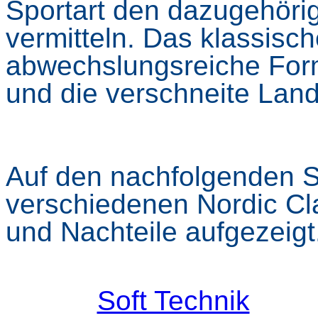
Sportart den dazugehöri
vermitteln. Das klassisch
abwechslungsreiche Form 
und die verschneite Lan
Auf den nachfolgenden S
verschiedenen Nordic Cl
und Nachteile aufgezeigt
Soft Technik