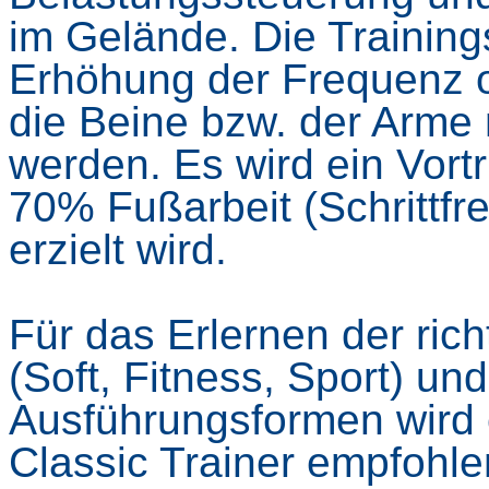
im Gelände. Die Training
Erhöhung der Frequenz o
die Beine bzw. der Arme 
werden. Es wird ein Vortr
70% Fußarbeit (Schrittf
erzielt wird.
Für das Erlernen der rich
(Soft, Fitness, Sport) u
Ausführungsformen wird 
Classic Trainer empfohle