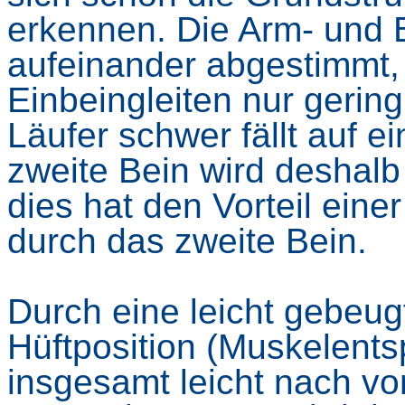
erkennen. Die Arm- und
aufeinander abgestimmt,
Einbeingleiten nur gerin
Läufer schwer fällt auf e
zweite Bein wird deshalb o
dies hat den Vorteil eine
durch das zweite Bein.
Durch eine leicht gebeu
Hüftposition (Muskelent
insgesamt leicht nach vor