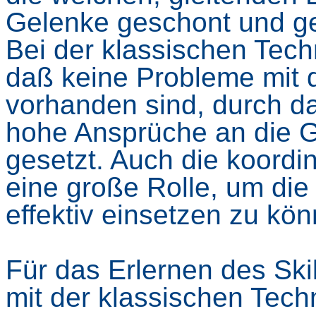
Gelenke geschont und gez
Bei der klassischen Tech
daß keine Probleme mit 
vorhanden sind, durch d
hohe Ansprüche an die G
gesetzt. Auch die koordi
eine große Rolle, um di
effektiv einsetzen zu kö
Für das Erlernen des Skil
mit der klassischen Tec