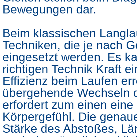
Bewegungen dar.
Beim klassischen Langla
Techniken, die je nach G
eingesetzt werden. Es k
richtigen Technik Kraft 
Effizienz beim Laufen er
übergehende Wechseln d
erfordert zum einen eine
Körpergefühl. Die genau
Stärke des Abstoßes, Lä