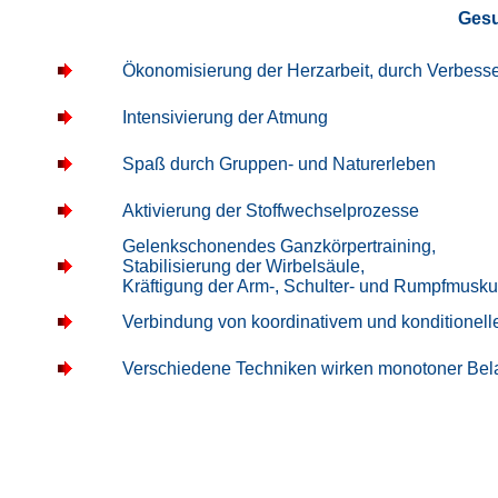
Gesu
Ökonomisierung der Herzarbeit, durch Verbess
Intensivierung der Atmung
Spaß durch Gruppen- und Naturerleben
Aktivierung der Stoffwechselprozesse
Gelenkschonendes Ganzkörpertraining,
Stabilisierung der Wirbelsäule,
Kräftigung der Arm-, Schulter- und Rumpfmusku
Verbindung von koordinativem und konditionell
Verschiedene Techniken wirken monotoner Bel