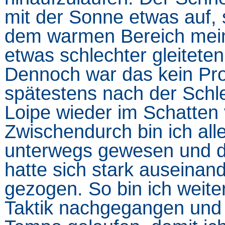
mit der Sonne etwas auf, 
dem warmen Bereich mei
etwas schlechter gleiteten
Dennoch war das kein Pr
spätestens nach der Schle
Loipe wieder im Schatten v
Zwischendurch bin ich all
unterwegs gewesen und d
hatte sich stark auseinan
gezogen. So bin ich weite
Taktik nachgegangen und