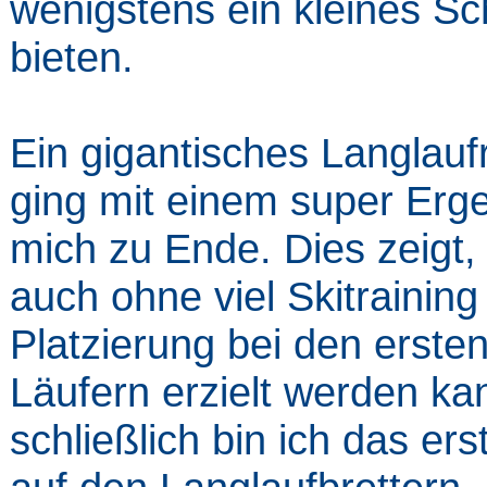
wenigstens ein kleines S
bieten.
Ein gigantisches Langlau
ging mit einem super Erge
mich zu Ende. Dies zeigt,
auch ohne viel Skitraining
Platzierung bei den erste
Läufern erzielt werden ka
schließlich bin ich das ers