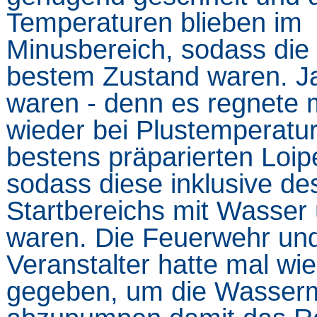
Temperaturen blieben im
Minusbereich, sodass die 
bestem Zustand waren. J
waren - denn es regnete 
wieder bei Plustemperatur
bestens präparierten Loip
sodass diese inklusive de
Startbereichs mit Wasser 
waren. Die Feuerwehr un
Veranstalter hatte mal wie
gegeben, um die Wasser