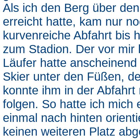
Als ich den Berg über den
erreicht hatte, kam nur n
kurvenreiche Abfahrt bis h
zum Stadion. Der vor mir 
Läufer hatte anscheinend
Skier unter den Füßen, de
konnte ihm in der Abfahrt 
folgen. So hatte ich mich 
einmal nach hinten orienti
keinen weiteren Platz ab