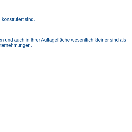
konstruiert sind.
 und auch in Ihrer Auflagefläche wesentlich kleiner sind als
Unternehmungen.