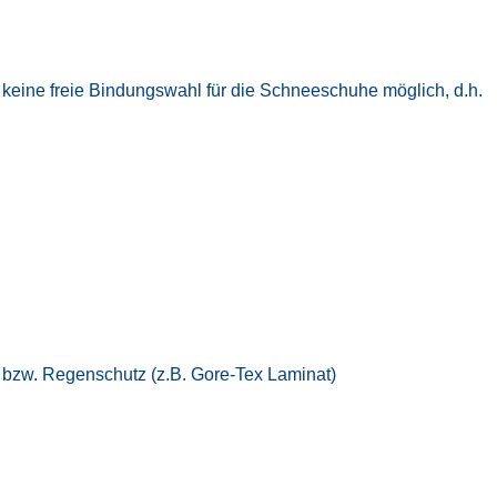
t keine freie Bindungswahl für die Schneeschuhe möglich, d.h.
- bzw. Regenschutz (z.B. Gore-Tex Laminat)