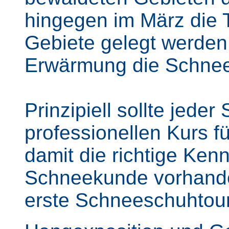
hingegen im März die 
Gebiete gelegt werden 
Erwärmung die Schnee
Prinzipiell sollte jed
professionellen Kurs 
damit die richtige Kenn
Schneekunde vorhande
erste Schneeschuhtour