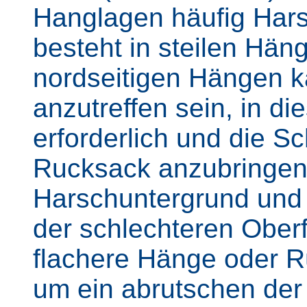
Hanglagen häufig Hars
besteht in steilen Hän
nordseitigen Hängen 
anzutreffen sein, in di
erforderlich und die 
Rucksack anzubringen
Harschuntergrund und
der schlechteren Ober
flachere Hänge oder 
um ein abrutschen de