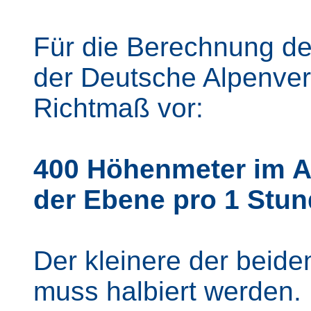
Für die Berechnung de
der Deutsche Alpenver
Richtmaß vor:
400 Höhenmeter im Au
der Ebene pro 1 Stund
Der kleinere der beide
muss halbiert werden.