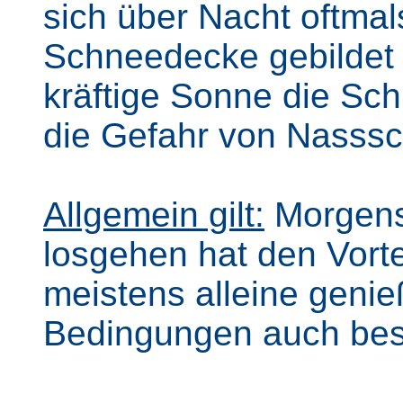
sich über Nacht oftmal
Schneedecke gebildet 
kräftige Sonne die Sc
die Gefahr von Nasss
Allgemein gilt:
Morgenst
losgehen hat den Vorte
meistens alleine geni
Bedingungen auch bes