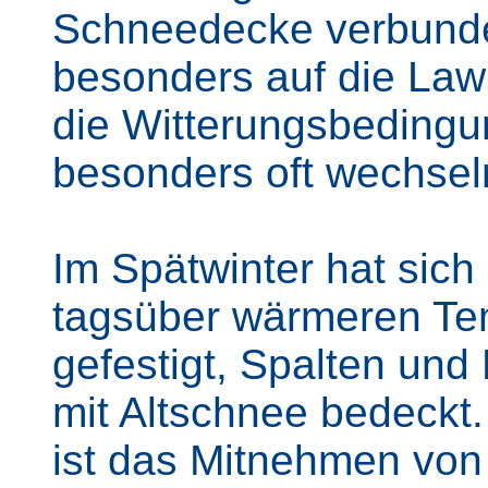
Schneedecke verbunden
besonders auf die Lawi
die Witterungsbedingu
besonders oft wechsel
Im Spätwinter hat sic
tagsüber wärmeren Tem
gefestigt, Spalten und
mit Altschnee bedeckt.
ist das Mitnehmen von 