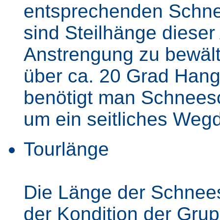
entsprechenden Schne
sind Steilhänge dieser
Anstrengung zu bewält
über ca. 20 Grad Hang
benötigt man Schneesc
um ein seitliches Wegd
Tourlänge
Die Länge der Schnees
der Kondition der Gr