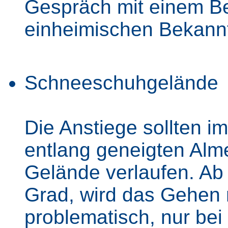
Gespräch mit einem Be
einheimischen Bekann
Schneeschuhgelände
Die Anstiege sollten i
entlang geneigten Alm
Gelände verlaufen. Ab 
Grad, wird das Gehen
problematisch, nur bei