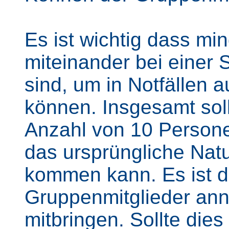
Es ist wichtig dass m
miteinander bei einer
sind, um in Notfällen a
können. Insgesamt soll
Anzahl von 10 Persone
das ursprüngliche Natu
kommen kann. Es ist da
Gruppenmitglieder ann
mitbringen. Sollte dies