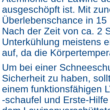
ausgeschöpft ist. Mit zu
Überlebenschance in 15 
Nach der Zeit von ca. 2 S
Unterkühlung meistens 
auf, da die Körpertemper
Um bei einer Schneeschu
Sicherheit zu haben, soll
einem funktionsfähigen 
-schaufel und Erste-Hilfe