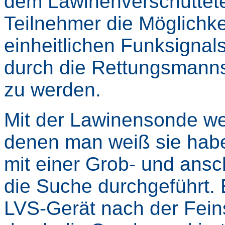
dem Lawinenverschüttete
Teilnehmer die Möglichk
einheitlichen Funksignals
durch die Rettungsmanns
zu werden.
Mit der Lawinensonde we
denen man weiß sie habe
mit einer Grob- und ansc
die Suche durchgeführt.
LVS-Gerät nach der Fei