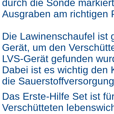
durch die Sonde markier
Ausgraben am richtigen P
Die Lawinenschaufel ist 
Gerät, um den Verschütt
LVS-Gerät gefunden wur
Dabei ist es wichtig den 
die Sauerstoffversorgung
Das Erste-Hilfe Set ist f
Verschütteten lebenswich