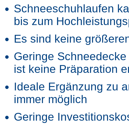
Schneeschuhlaufen kan
bis zum Hochleistungs
Es sind keine größere
Geringe Schneedecke 
ist keine Präparation e
Ideale Ergänzung zu an
immer möglich
Geringe Investitionsko