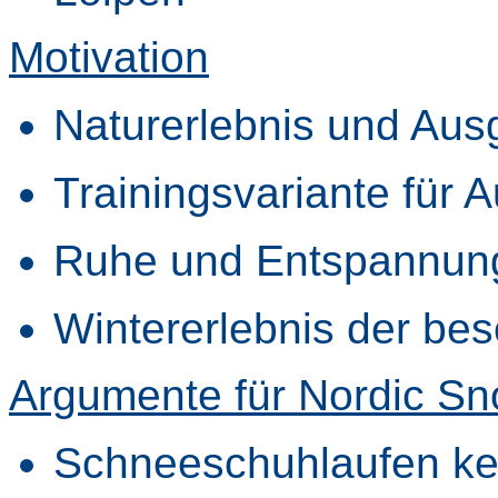
Motivation
Naturerlebnis und Aus
Trainingsvariante für 
Ruhe und Entspannung
Wintererlebnis der bes
Argumente für Nordic S
Schneeschuhlaufen ken