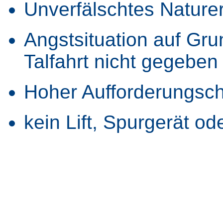
Unverfälschtes Naturer
Angstsituation auf Gr
Talfahrt nicht gegeben
Hoher Aufforderungsch
kein Lift, Spurgerät o