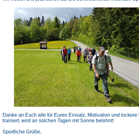
Danke an Euch alle für Euren Einsatz, Motivation und lockere
trainiert, wird an solchen Tagen mit Sonne belohnt!
Sportliche Grüße,