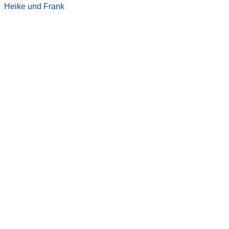
Heike und Frank