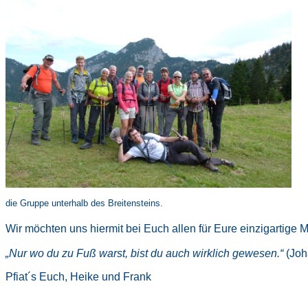
die Gruppe unterhalb des Breitensteins.
Wir möchten uns hiermit bei Euch allen für Eure einzigartige
„Nur wo du zu Fuß warst, bist du auch wirklich gewesen.“
(Joh
Pfiat´s Euch, Heike und Frank