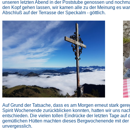
unseren letzten Abend in der Poststube genossen und nochm
den Kopf gehen lassen, wir kamen alle zu der Meinung es war 
Abschluß auf der Terrasse der Speckalm - göttlich.
Auf Grund der Tatsache, dass es am Morgen erneut stark gereg
Spirit Wochenende zurückblicken konnten, hatten wir uns nach
entschieden. Die vielen tollen Eindrücke der letzten Tage auf
gemütlichen Hütten machten dieses Bergwochenende mit der 
unvergesslich.