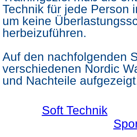
Technik für jede Person 
um keine Überlastungssc
herbeizuführen.
Auf den nachfolgenden S
verschiedenen Nordic Wa
und Nachteile aufgezeigt
Soft Technik
Spor